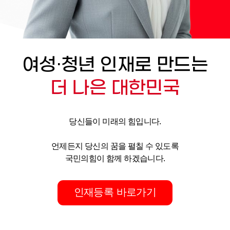
여성·청년 인재로 만드는
더 나은 대한민국
당신들이 미래의 힘입니다.
언제든지 당신의 꿈을 펼칠 수 있도록
국민의힘이 함께 하겠습니다.
인재등록 바로가기