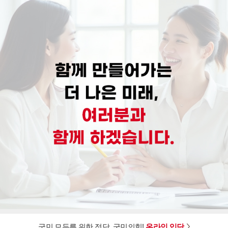
국민 모두를 위한 정당, 국민의힘!
온라인 입당